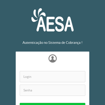
Autenticação no Sistema de Cobrança !