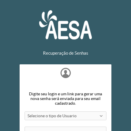
Recuperação de Senhas
Digite seu login e um link para gerar uma
nova senha será enviada para seu email
cadastrado.
Selecione o tipo de Usuario